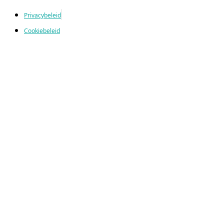
Privacybeleid
Cookiebeleid