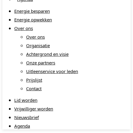
Energie besparen
Energie opwekken
Over ons
Over ons
Organisatie
Achtergrond en visie
Onze partners
Uitleenservice voor leden
Prijslijst
Contact
Lid worden
Vrijwilliger worden
Nieuwsbrief
Agenda