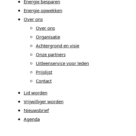
Energie besparen
Energie opwekken
Over ons
Over ons
Organisatie
Achtergrond en visie
Onze partners
Uitleenservice voor leden
Prijslijst
Contact
Lid worden
Vrijwilliger worden
Nieuwsbrief
Agenda