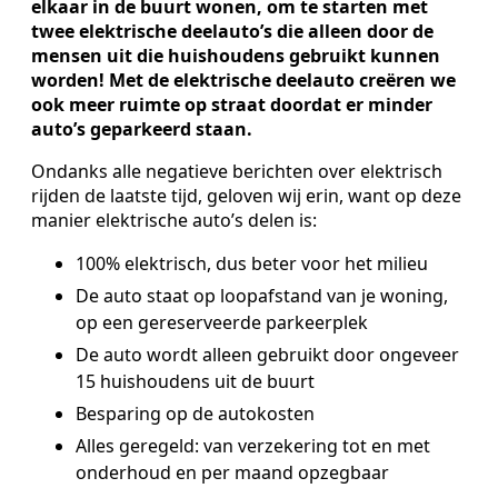
elkaar in de buurt wonen, om te starten met
twee elektrische deelauto’s die alleen door de
mensen uit die huishoudens gebruikt kunnen
worden! Met de elektrische deelauto creëren we
ook meer ruimte op straat doordat er minder
auto’s geparkeerd staan.
Ondanks alle negatieve berichten over elektrisch
rijden de laatste tijd, geloven wij erin, want op deze
manier elektrische auto’s delen is:
100% elektrisch, dus beter voor het milieu
De auto staat op loopafstand van je woning,
op een gereserveerde parkeerplek
De auto wordt alleen gebruikt door ongeveer
15 huishoudens uit de buurt
Besparing op de autokosten
Alles geregeld: van verzekering tot en met
onderhoud en per maand opzegbaar