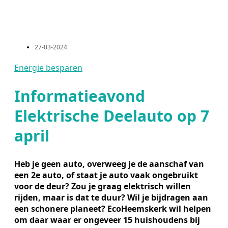
27-03-2024
Energie besparen
Informatieavond
Elektrische Deelauto op 7
april
Heb je geen auto, overweeg je de aanschaf van
een 2e auto, of staat je auto vaak ongebruikt
voor de deur? Zou je graag elektrisch willen
rijden, maar is dat te duur? Wil je bijdragen aan
een schonere planeet? EcoHeemskerk wil helpen
om daar waar er ongeveer 15 huishoudens bij