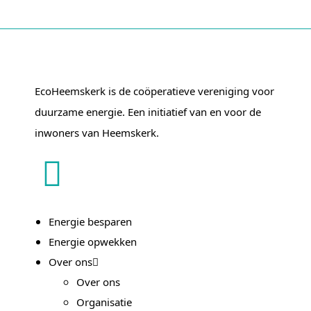
EcoHeemskerk is de coöperatieve vereniging voor
duurzame energie. Een initiatief van en voor de
inwoners van Heemskerk.
Energie besparen
Energie opwekken
Over ons
Over ons
Organisatie