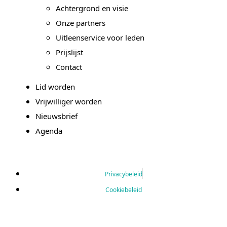
Achtergrond en visie
Onze partners
Uitleenservice voor leden
Prijslijst
Contact
Lid worden
Vrijwilliger worden
Nieuwsbrief
Agenda
Privacybeleid
Cookiebeleid